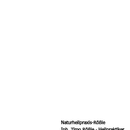
Naturheilpraxis-Rößle