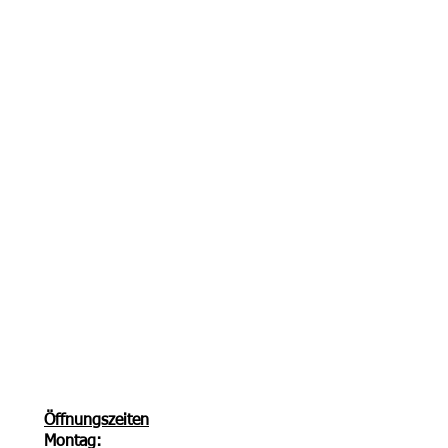
Öffnungszeiten
Montag: