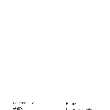
Datenschutz
Home
AGB's