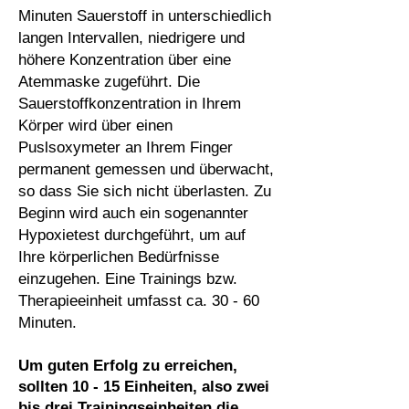
Minuten Sauerstoff in unterschiedlich
langen Intervallen, niedrigere und
höhere Konzentration über eine
Atemmaske zugeführt. Die
Sauerstoffkonzentration in Ihrem
Körper wird über einen
Puslsoxymeter an Ihrem Finger
permanent gemessen und überwacht,
so dass Sie sich nicht überlasten. Zu
Beginn wird auch ein sogenannter
Hypoxietest durchgeführt, um auf
Ihre körperlichen Bedürfnisse
einzugehen. Eine Trainings bzw.
Therapieeinheit umfasst ca. 30 - 60
Minuten.
Um guten Erfolg zu erreichen,
sollten 10 - 15 Einheiten, also zwei
bis drei Trainingseinheiten die