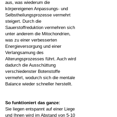
aus, was wiederum die
körpereigenen Anpassungs- und
Selbstheilungsprozesse vermehrt
steigert. Durch die
Sauerstoffreduktion vermehren sich
unter anderem die Mitochondrien,
was zu einer verbesserten
Energieversorgung und einer
Verlangsamung des
Alterungsprozesses führt. Auch wird
dadurch die Ausschüttung
verschiedenster Botenstoffe
vermehrt, wodurch sich die mentale
Balance wieder schneller herstellt.
So funktioniert das ganze:
Sie liegen entspannt auf einer Liege
und Ihnen wird im Abstand von 5-10