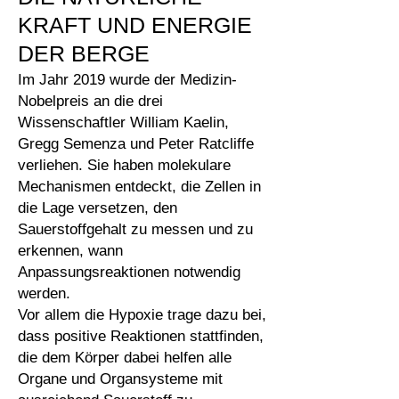
KRAFT UND ENERGIE
DER BERGE
Im Jahr 2019 wurde der Medizin-
Nobelpreis an die drei
Wissenschaftler William Kaelin,
Gregg Semenza und Peter Ratcliffe
verliehen. Sie haben molekulare
Mechanismen entdeckt, die Zellen in
die Lage versetzen, den
Sauerstoffgehalt zu messen und zu
erkennen, wann
Anpassungsreaktionen notwendig
werden.
Vor allem die Hypoxie trage dazu bei,
dass positive Reaktionen stattfinden,
die dem Körper dabei helfen alle
Organe und Organsysteme mit