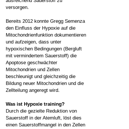
ausreichend Sauerstoff zu
versorgen.
Bereits 2012 konnte Gregg Semenza
den Einfluss der Hypoxie auf die
Mitochondrienfunktion dokumentieren
und aufzeigen, dass unter
hypoxischen Bedingungen (Bergluft
mit vermindertem Sauerstoff) die
Apoptose geschwächter
Mitochondrien und Zellen
beschleunigt und gleichzeitig die
Bildung neuer Mitochondrien und die
Zellteilung angeregt wird.
Was ist Hypoxie training?​
Durch die gezielte Reduktion von
Sauerstoff in der Atemluft, löst dies
einen Sauerstoffmangel in den Zellen