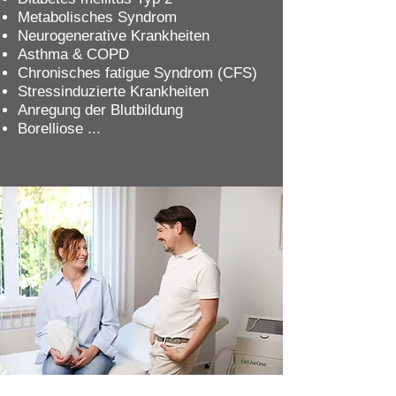
Metabolisches Syndrom
Neurogenerative
Krankheiten
Asthma & COPD
Chronisches fatigue Syndrom (CFS)
Stressinduzierte Krankheiten
Anregung der Blutbildung
Borelliose ...