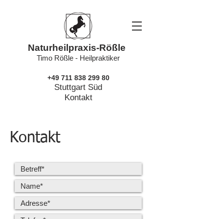
Naturheilpraxis-Rößle
Timo Rößle - Heilpraktiker
+49 711 838 299 80
Stuttgart Süd
Kontakt
Kontakt