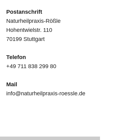
Postanschrift
Naturheilpraxis-Rößle
Hohentwielstr. 110
70199 Stuttgart
Telefon
+49 711 838 299 80
Mail
info@naturheilpraxis-roessle.de