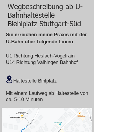
Wegbeschreibung ab U-
Bahnhaltestelle
Biehlplatz Stuttgart-Süd
Sie erreichen meine Praxis mit der
U-Bahn über folgende Linien:
U1 Richtung Heslach-Vogelrain
U14 Richtung Vaihingen
Bahnhof
Haltestelle Bihlplatz
Mit einem Laufweg ab Haltestelle von
ca. 5-10 Minuten