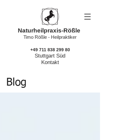
Naturheilpraxis-Rößle
Timo Rößle - Heilpraktiker
+49 711 838 299 80
Stuttgart Süd
Kontakt
Blog