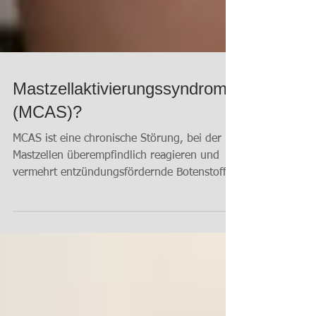
Mastzellaktivierungssyndrom
(MCAS)?
MCAS ist eine chronische Störung, bei der
Mastzellen überempfindlich reagieren und
vermehrt entzündungsfördernde Botenstoffe
(z. B....