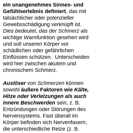
ein unangenehmes Sinnes- und
Gefühlserlebnis definiert
, das mit
tatsächlicher oder potenzieller
Gewebsschädigung verknüpft ist.
Dies bedeutet, das der Schmerz als
wichtige Warnfunktion
gesehen wird
und soll unseren Körper vor
schädlichen oder gefährlichen
Einflüssen schützen. Unterscheiden
wird hier zwischen akutem und
chronischem Schmerz.
Auslöser
von Schmerzen
können
sowohl
äußere Faktoren wie
Kälte,
Hitze oder Verletzungen als auch
innere Beschwerden
sein, z. B.
Entzündungen oder Störungen des
Nervensystems. Fast überall im
Körper befinden sich Nervenfasern,
die unterschiedliche Reize (z. B.