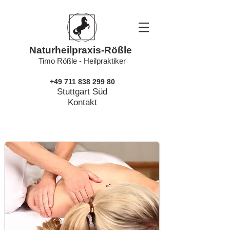
Naturheilpraxis-Rößle
Timo Rößle - Heilpraktiker
+49 711 838 299 80
Stuttgart Süd
Kontakt