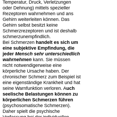
Temperatur, Druck, Verletzungen
oder Dehnung) mittels spezieller
Rezeptoren wahrnehmen und ans
Gehirn weiterleiten können. Das
Gehirn selbst besitzt keine
Schmerzrezeptoren und ist deshalb
schmerzunempfindlich.
Bei Schmerzen
handelt es sich um
eine subjektive Empfindung, die
jeder
Mensch sehr unterschiedlich
wahrnehmen
kann. Sie müssen
nicht notwendigerweise eine
körperliche Ursache haben. Der
chronischer Schmerz zum Beispiel ist
eine eigenständige Krankheit und hat
seine Warnfunktion verloren. A
uch
seelische Belastungen können zu
körperlichen Schmerzen führen
(psychosomatische Schmerzen).
Daher spielt die psychische