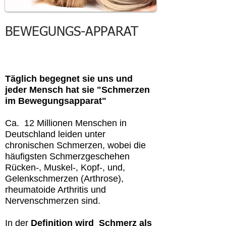
BEWEGUNGS-APPARAT
Täglich begegnet sie uns und
jeder Mensch hat sie "Schmerzen
im Bewegungsapparat"
Ca. 12 Millionen Menschen in
Deutschland leiden unter
chronischen Schmerzen, wobei die
häufigsten Schmerzgeschehen
Rücken-, Muskel-, Kopf-, und,
Gelenkschmerzen (Arthrose),
rheumatoide Arthritis und
Nervenschmerzen sind.
In der
Definition wird Schmerz als