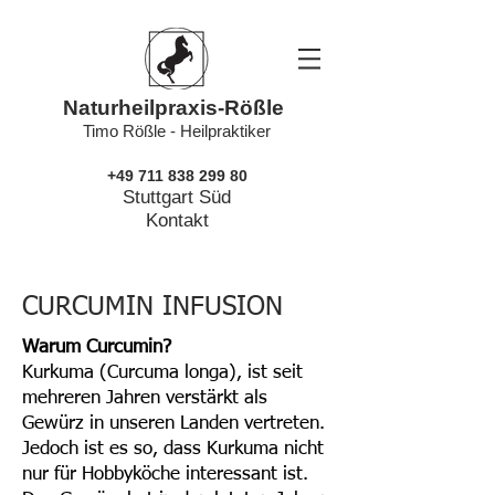
Naturheilpraxis-Rößle
Timo Rößle - Heilpraktiker
+49 711 838 299 80
Stuttgart Süd
Kontakt
CURCUMIN INFUSION
Warum Curcumin?
Kurkuma (Curcuma longa), ist seit
mehreren Jahren verstärkt als
Gewürz in unseren Landen vertreten.
Jedoch ist es so, dass Kurkuma nicht
nur für Hobbyköche interessant ist.