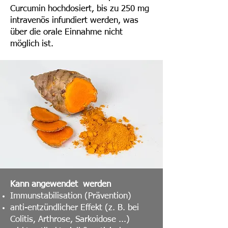
Curcumin hochdosiert, bis zu 250 mg
intravenös infundiert werden, was
über die orale Einnahme nicht
möglich ist.
Kann angewendet werden
Immunstabilisation (Prävention)
anti-entzündlicher Effekt (z. B. bei
Colitis, Arthrose, Sarkoidose ...)