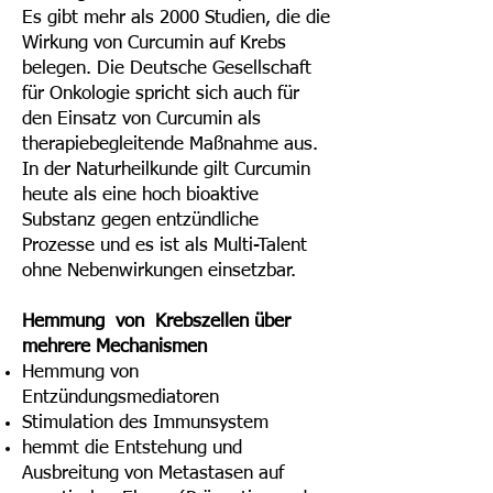
Es gibt mehr als 2000 Studien, die die
Wirkung von Curcumin auf Krebs
belegen. Die Deutsche Gesellschaft
für Onkologie spricht sich auch für
den Einsatz von Curcumin als
therapiebegleitende Maßnahme aus.
In der Naturheilkunde gilt Curcumin
heute als eine hoch bioaktive
Substanz gegen entzündliche
Prozesse und es ist als Multi-Talent
ohne Nebenwirkungen einsetzbar.
Hemmung von Krebszellen über
mehrere Mechanismen
Hemmung von
Entzündungsmediatoren
Stimulation des Immunsystem
hemmt die Entstehung und
Ausbreitung von Metastasen auf