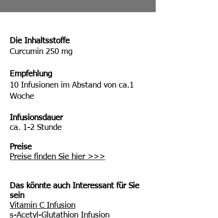
Die Inhaltsstoffe
Curcumin 250 mg
Empfehlung
10 Infusionen im Abstand von ca.1
Woche
Infusionsdauer
ca. 1-2 Stunde
Preise
Preise finden Sie hier >>>
Das könnte auch Interessant für Sie
sein
Vitamin C Infusion
s-Acetyl-Glutathion Infusion