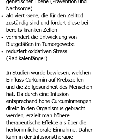
genetischer Ebene (Prävention und
Nachsorge)
aktiviert Gene, die für den Zelltod
zuständig sind und fördert diese bei
bereits kranken Zellen
verhindert die Entwicklung von
Blutgefäßen im Tumorgewebe
reduziert oxidativen Stress
(Radikalenfänger)
In Studien wurde bewiesen, welchen
Einfluss Curkumin auf Krebszellen
und die Zellgesundheit des Menschen
hat. Da durch eine Infusion
entsprechend hohe Curcuminmengen
direkt in den Organismus gebracht
werden, erzielt man höhere
therapeutische Effekte als über die
herkömmliche orale Einnahme. Daher
kann in der Infusionstherapie