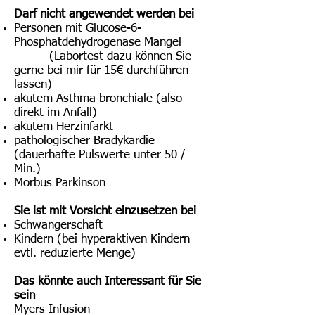
Darf nicht angewendet werden bei
Personen mit Glucose-6-
Phosphatdehydrogenase Mangel
(Labortest dazu können Sie
gerne bei mir für 15€ durchführen
lassen)
akutem Asthma bronchiale (also
direkt im Anfall)
akutem Herzinfarkt
pathologischer Bradykardie
(dauerhafte Pulswerte unter 50 /
Min.)
Morbus Parkinson
Sie ist mit Vorsicht einzusetzen bei
Schwangerschaft
Kindern (bei hyperaktiven Kindern
evtl. reduzierte Menge)
Das könnte auch Interessant für Sie
sein
Myers Infusion