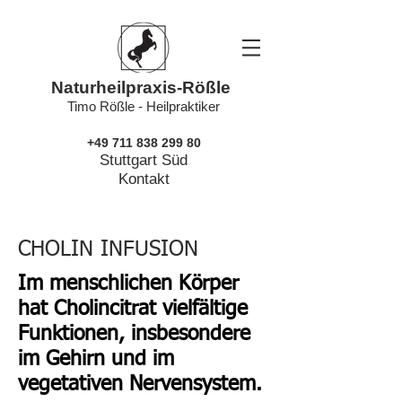
Naturheilpraxis-Rößle
Timo Rößle - Heilpraktiker
+49 711 838 299 80
Stuttgart Süd
Kontakt
CHOLIN INFUSION
Im menschlichen Körper
hat Cholincitrat vielfältige
Funktionen, insbesondere
im Gehirn und im
vegetativen Nervensystem.