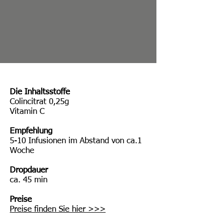
Die Inhaltsstoffe
Colincitrat 0,25g
Vitamin C
Empfehlung
5-10 Infusionen im Abstand von ca.1
Woche
Dropdauer
ca. 45 min
Preise
Preise finden Sie hier >>>