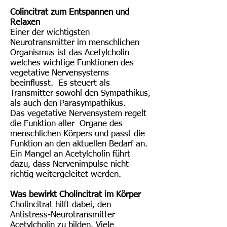
Colincitrat zum Entspannen und
Relaxen
Einer der wichtigsten
Neurotransmitter im menschlichen
Organismus ist das Acetylcholin
welches wichtige Funktionen des
vegetative Nervensystems
beeinflusst. Es steuert als
Transmitter sowohl den Sympathikus,
als auch den Parasympathikus.
Das vegetative Nervensystem regelt
die Funktion aller Organe des
menschlichen Körpers und passt die
Funktion an den aktuellen Bedarf an.
Ein
Mangel an Acetylcholin führt
dazu, dass Nervenimpulse nicht
richtig weitergeleitet werden.
Was bewirkt Cholincitrat im Körper
Cholincitrat hilft dabei, den
Antistress-Neurotransmitter
Acetylcholin zu bilden. Viele