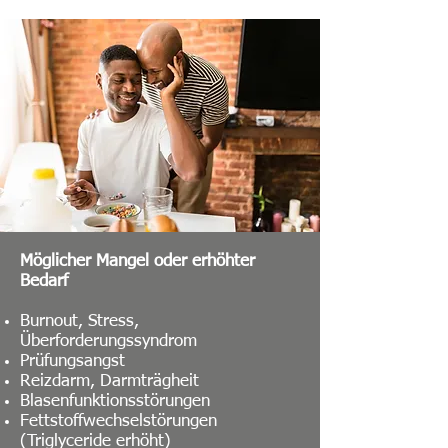
Möglicher Mangel oder erhöhter
Bedarf
Burnout, Stress,
Überforderungssyndrom
Prüfungsangst
Reizdarm, Darmträgheit
Blasenfunktionsstörungen
Fettstoffwechselstörungen
(Triglyceride erhöht)