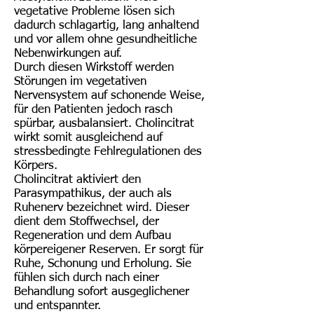
vegetative Probleme lösen sich
dadurch schlagartig, lang anhaltend
und vor allem ohne gesundheitliche
Nebenwirkungen auf.
Durch diesen Wirkstoff werden
Störungen im vegetativen
Nervensystem auf schonende Weise,
für den Patienten jedoch rasch
spürbar, ausbalansiert. Cholincitrat
wirkt somit ausgleichend auf
stressbedingte Fehlregulationen des
Körpers.
Cholincitrat aktiviert den
Parasympathikus, der auch als
Ruhenerv bezeichnet wird. Dieser
dient dem Stoffwechsel, der
Regeneration und dem Aufbau
körpereigener Reserven. Er sorgt für
Ruhe, Schonung und Erholung. Sie
fühlen sich durch nach einer
Behandlung sofort ausgeglichener
und entspannter.