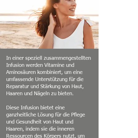
In einer speziell zusammengestellten
Infusion werden Vitamine und
Aminosäuren kombiniert, um eine
umfassende Unterstützung für die
Reparatur und Stärkung von Haut,
Haaren und Nägeln zu bieten.
Diese Infusion bietet eine
ganzheitliche Lösung für die Pflege
und Gesundheit von Haut und
Haaren, indem sie die inneren
Ressourcen des Körpers nutzt, um