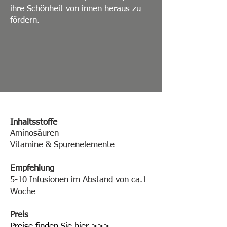
ihre Schönheit von innen heraus zu
fördern.
Inhaltsstoffe
Aminosäuren
Vitamine & Spurenelemente
Empfehlung
5-10 Infusionen im Abstand von ca.1
Woche
Preis
Preise finden Sie hier >>>