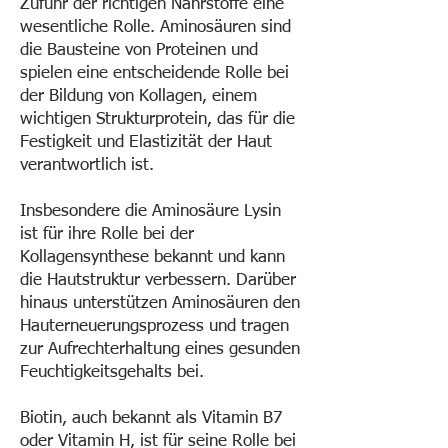
Zufuhr der richtigen Nährstoffe eine
wesentliche Rolle. Aminosäuren sind
die Bausteine von Proteinen und
spielen eine entscheidende Rolle bei
der Bildung von Kollagen, einem
wichtigen Strukturprotein, das für die
Festigkeit und Elastizität der Haut
verantwortlich ist.
Insbesondere die Aminosäure Lysin
ist für ihre Rolle bei der
Kollagensynthese bekannt und kann
die Hautstruktur verbessern. Darüber
hinaus unterstützen Aminosäuren den
Hauterneuerungsprozess und tragen
zur Aufrechterhaltung eines gesunden
Feuchtigkeitsgehalts bei.
Biotin, auch bekannt als Vitamin B7
oder Vitamin H, ist für seine Rolle bei