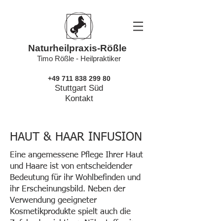
Naturheilpraxis-Rößle
Timo Rößle - Heilpraktiker
+49 711 838 299 80
Stuttgart Süd
Kontakt
HAUT & HAAR INFUSION
Eine angemessene Pflege Ihrer Haut
und Haare ist von entscheidender
Bedeutung für ihr Wohlbefinden und
ihr Erscheinungsbild. Neben der
Verwendung geeigneter
Kosmetikprodukte spielt auch die