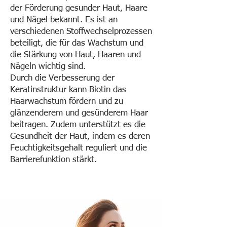
der Förderung gesunder Haut, Haare
und Nägel bekannt. Es ist an
verschiedenen Stoffwechselprozessen
beteiligt, die für das Wachstum und
die Stärkung von Haut, Haaren und
Nägeln wichtig sind.
Durch die Verbesserung der
Keratinstruktur kann Biotin das
Haarwachstum fördern und zu
glänzenderem und gesünderem Haar
beitragen. Zudem unterstützt es die
Gesundheit der Haut, indem es deren
Feuchtigkeitsgehalt reguliert und die
Barrierefunktion stärkt.